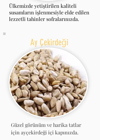
Ülkemizde yetiştirilen kaliteli
susamların işlenmesiyle elde edilen
lezzetli tahinler sofralarınızda.
Ay Çekirdeği
Güzel görünüm ve harika tatlar
için ayçekirdeği içi kapınızda.