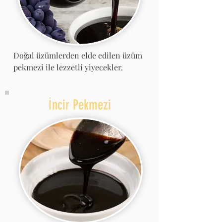
Doğal üzümlerden elde edilen üzüm
pekmezi ile lezzetli yiyecekler.
İncir Pekmezi