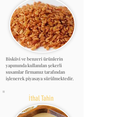
Bisküvi ve benzeri ürünlerin
yapımında kullanılan şekerli
susamlar firmamız tarafından
işlenerek piyasaya sürülmektedir.
İthal Tahin