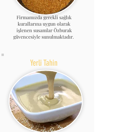
Firmamızda gerekli sağlık
kurallarına uygun olarak
işlenen susamlar Özburak
güvencesiyle sunulmaktadır
.
Yerli Tahin